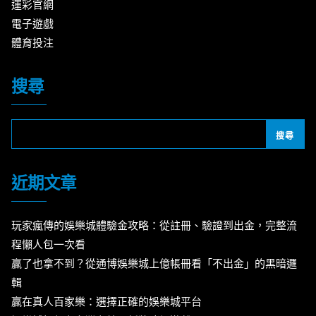
運彩官網
電子遊戲
體育投注
搜尋
搜尋
近期文章
玩家瘋傳的娛樂城體驗金攻略：從註冊、驗證到出金，完整流
程懶人包一次看
贏了也拿不到？從通博娛樂城上億帳冊看「不出金」的黑暗邏
輯
贏在真人百家樂：選擇正確的娛樂城平台