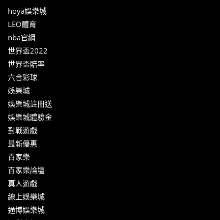
hoya娛樂城
LEO體育
nba官網
世界盃2022
世界盃賠率
六合彩球
娛樂城
娛樂城註冊送
娛樂城體驗金
對戰遊戲
最新優惠
百家樂
百家樂論壇
真人遊戲
線上娛樂城
通博娛樂城