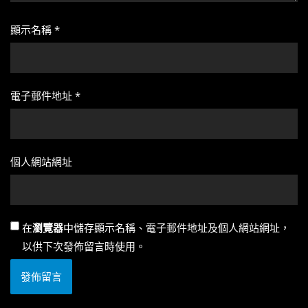
顯示名稱
*
電子郵件地址
*
個人網站網址
在
瀏覽器
中儲存顯示名稱、電子郵件地址及個人網站網址，
以供下次發佈留言時使用。