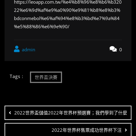
https://leoapp.com.tw/%e4%b8%96%e8%b6%b320
22%e6%9d%af%e9%a0%90%e9%81%b8%e8%b3%
bdconmebol%e6%af%94%e8%b3%bd%e7%9a%84
%e5%88%86%e6%9e%90/
admin
0
Tags :
世界盃決賽
文
章
2022世界盃儲值2022年世界杯預選賽；我們學到了什麼
導
2022年世界杯售票成功世界杯下注
覽