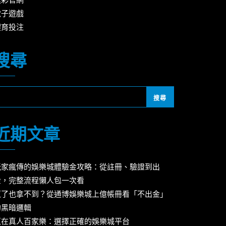
電子遊戲
體育投注
搜尋
搜尋
近期文章
玩家瘋傳的娛樂城體驗金攻略：從註冊、驗證到出
金，完整流程懶人包一次看
贏了也拿不到？從通博娛樂城上億帳冊看「不出金」
的黑暗邏輯
贏在真人百家樂：選擇正確的娛樂城平台