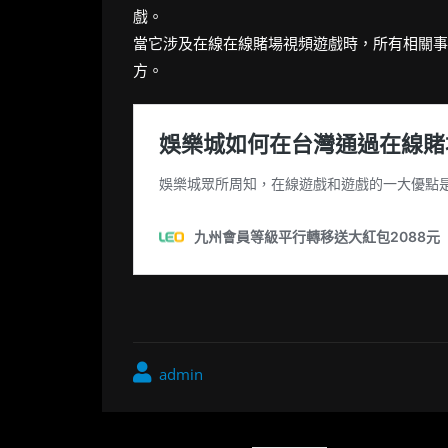
戲。
當它涉及在線在線賭場視頻遊戲時，所有相關事
方。
admin