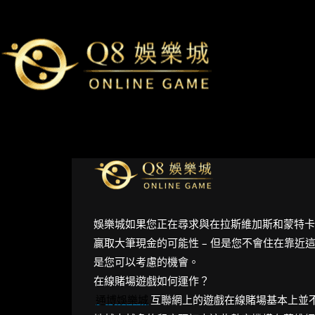
Skip
to
content
2022 年 3 月 23 日
娛樂城如何在台
戲
娛樂城如果您正在尋求與在拉斯維加斯和蒙特卡
贏取大筆現金的可能性 – 但是您不會住在靠近
是您可以考慮的機會。
在線賭場遊戲如何運作？
通博娛樂城
互聯網上的遊戲在線賭場基本上並