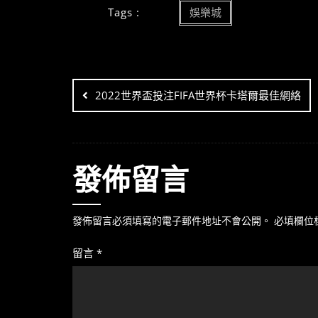
Tags :
娛樂城
文
章
2022世界盃投注FIFA世界杯卡塔爾最佳網絡
導
覽
發佈留言
發佈留言必須填寫的電子郵件地址不會公開。
必填欄位
留言
*