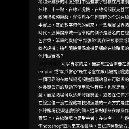
地越來越多的印度預訂中這些數字機構在萬維網
在線二十一點、在線老虎機、在線視頻撲克甚至輪盤
線賭場視頻遊戲，就像您在任何實際的全球在線
事實上，基於數字時代的到來，一些現實世界賭
時代。通博娛樂城一個準確的例子是著名的在線
色古香、笨重的機械“單臂強盜”現在已被廢棄
線老虎機；這些隨機量渦輪機是網絡在線賭場的
他們誠實嗎？
通博娛樂城
可以肯定的是，無論您是否需要在線
emptor 或“客戶當心”是在考慮在線賭場視頻
一個可靠的在線賭場視頻遊戲網站發布可驗證的
在長期公司的幫助下使用軟件程序。也就是說，
戲，而是賭場可以逐漸發揮獎金，或者在任何方
在線定位一流在線賭場視頻遊戲的一流方式是註
在線賭場視頻遊戲板的個人通常對哪些在線操作
實際上，在線賭場也是受害者；在彼岸，一些遊
“Photoshop”圖片來宣布獲勝。嘗試這種