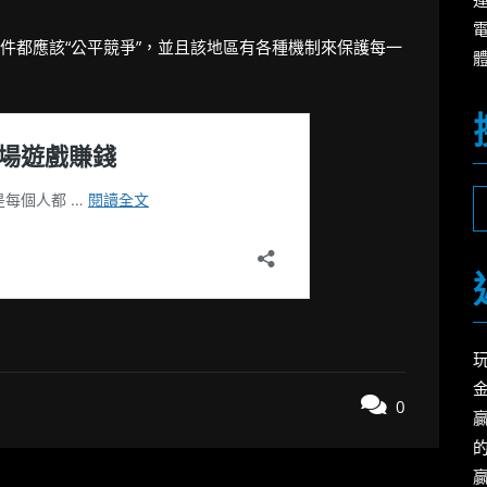
件都應該“公平競爭”，並且該地區有各種機制來保護每一
0