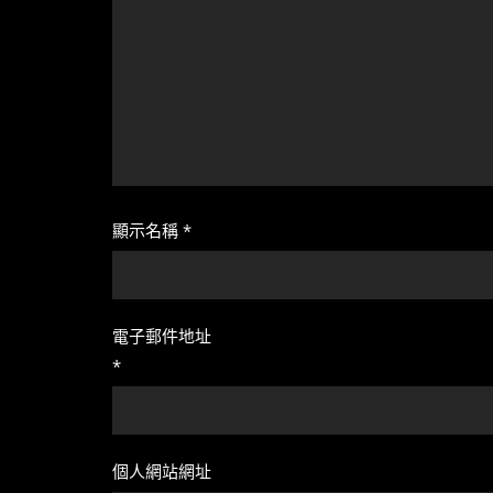
顯示名稱
*
電子郵件地址
*
個人網站網址