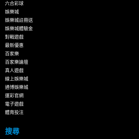
六合彩球
娛樂城
娛樂城註冊送
娛樂城體驗金
對戰遊戲
最新優惠
百家樂
百家樂論壇
真人遊戲
線上娛樂城
通博娛樂城
運彩官網
電子遊戲
體育投注
搜尋