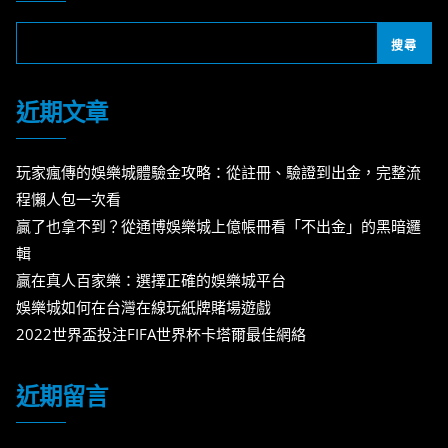
搜尋
近期文章
玩家瘋傳的娛樂城體驗金攻略：從註冊、驗證到出金，完整流
程懶人包一次看
贏了也拿不到？從通博娛樂城上億帳冊看「不出金」的黑暗邏
輯
贏在真人百家樂：選擇正確的娛樂城平台
娛樂城如何在台灣在線玩紙牌賭場遊戲
2022世界盃投注FIFA世界杯卡塔爾最佳網絡
近期留言