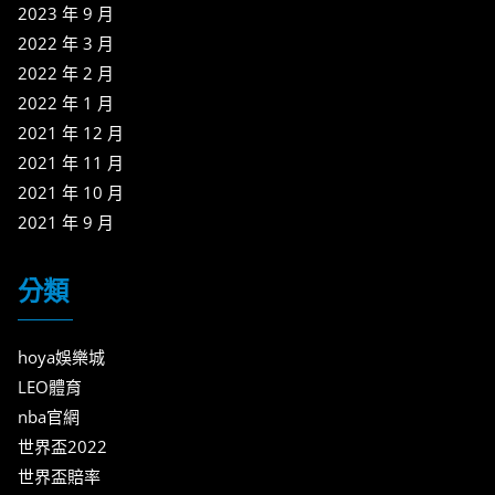
2023 年 9 月
2022 年 3 月
2022 年 2 月
2022 年 1 月
2021 年 12 月
2021 年 11 月
2021 年 10 月
2021 年 9 月
分類
hoya娛樂城
LEO體育
nba官網
世界盃2022
世界盃賠率