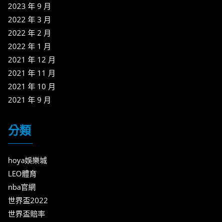
2023 年 9 月
2022 年 3 月
2022 年 2 月
2022 年 1 月
2021 年 12 月
2021 年 11 月
2021 年 10 月
2021 年 9 月
分類
hoya娛樂城
LEO體育
nba官網
世界盃2022
世界盃賠率