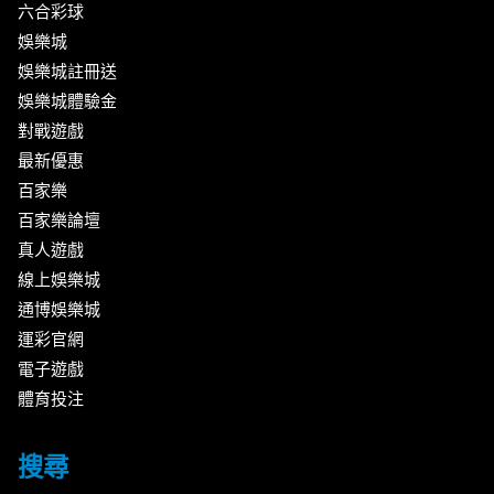
六合彩球
娛樂城
娛樂城註冊送
娛樂城體驗金
對戰遊戲
最新優惠
百家樂
百家樂論壇
真人遊戲
線上娛樂城
通博娛樂城
運彩官網
電子遊戲
體育投注
搜尋