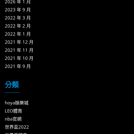
2026 年 1 月
2023 年 9 月
2022 年 3 月
2022 年 2 月
2022 年 1 月
2021 年 12 月
2021 年 11 月
2021 年 10 月
2021 年 9 月
分類
hoya娛樂城
LEO體育
nba官網
世界盃2022