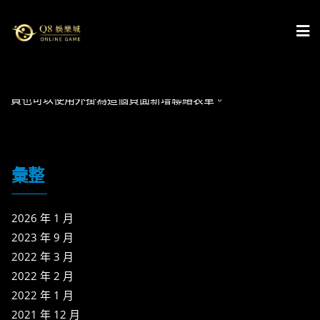
Skip
to
聯絡方式
content
這個頁面包含了如地址及電話號碼等基本聯絡資訊，網站管理
員也可以使用外掛為這個頁面新增聯絡表單。
彙整
2026 年 1 月
2023 年 9 月
2022 年 3 月
2022 年 2 月
2022 年 1 月
2021 年 12 月