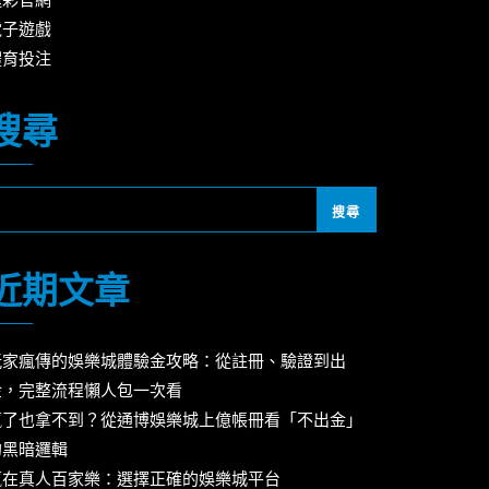
電子遊戲
體育投注
搜尋
搜尋
近期文章
玩家瘋傳的娛樂城體驗金攻略：從註冊、驗證到出
金，完整流程懶人包一次看
贏了也拿不到？從通博娛樂城上億帳冊看「不出金」
的黑暗邏輯
贏在真人百家樂：選擇正確的娛樂城平台