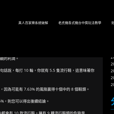
真人百家樂系統破解
老虎機各式機台中獎玩法教學
的鞋子是什麼意思
2
2
2
賭博之前放棄賭博，這很可能是最接近在線賭場遊戲的
2
能不再贊同該聲明。相反，他們可能會建議您繼續賭博
2
觀的利潤。
2
話說，每打 10 輪，你就有 5.5 隻流行鞋，這意味著你
2
2
2
為可能有 7.63% 的風險贏得十個中的 8 個鞋類。
55%，則您可以得出後續結論。
中都會有 10 款流行鞋。擁有 9 種流行鞋類的危險是