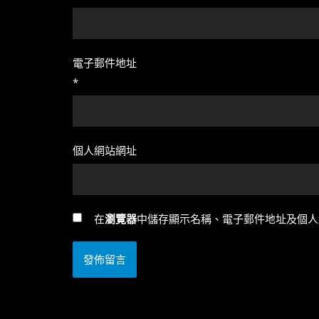
電子郵件地址
*
個人網站網址
在
瀏覽器
中儲存顯示名稱、電子郵件地址及個人