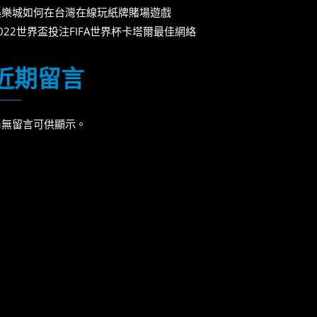
娛樂城如何在台灣在線玩紙牌賭場遊戲
022世界盃投注FIFA世界杯卡塔爾最佳網絡
近期留言
尚無留言可供顯示。