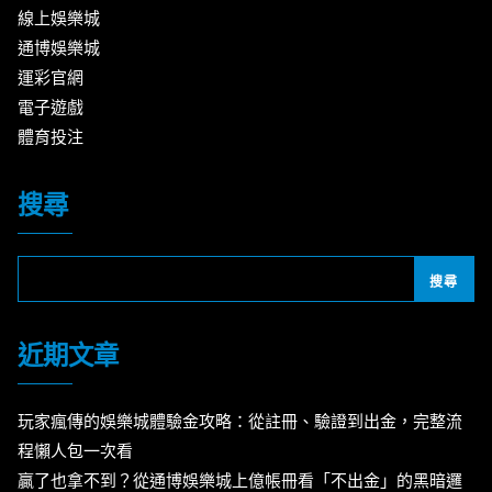
線上娛樂城
通博娛樂城
運彩官網
電子遊戲
體育投注
搜尋
搜尋
近期文章
玩家瘋傳的娛樂城體驗金攻略：從註冊、驗證到出金，完整流
程懶人包一次看
贏了也拿不到？從通博娛樂城上億帳冊看「不出金」的黑暗邏