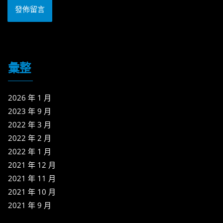
彙整
2026 年 1 月
2023 年 9 月
2022 年 3 月
2022 年 2 月
2022 年 1 月
2021 年 12 月
2021 年 11 月
2021 年 10 月
2021 年 9 月