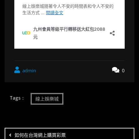
admin
0
Tags :
線上娛樂城
文
章
如何在台灣網上購買彩票